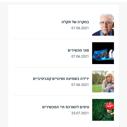
במקרה של תקלה
07.06.2021
סוגי מכשירים
07.06.2021
ירידה בשמיעה ושינויים קוגניטיביים
07.06.2021
טיפים להארכת חיי המכשירים
25.07.2021