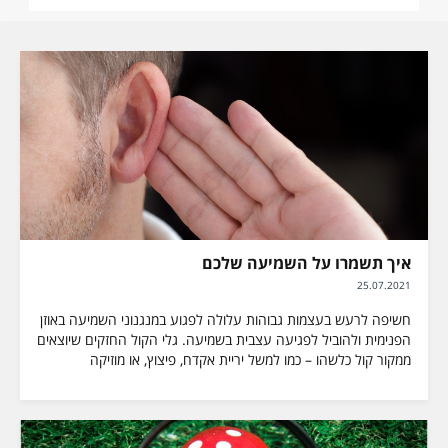
איך תשמרו על השמיעה שלכם
25.07.2021
חשיפה לרעש בעצמות גבוהות עלולה לפגוע במנגנוני השמיעה באוזן
הפנימית ולהוביל לפגיעה עצבית בשמיעה. גלי הקול החזקים שיוצאים
ממקור קול כלשהו – כמו למשל יריית אקדח, פיצוץ, או מוזיקה