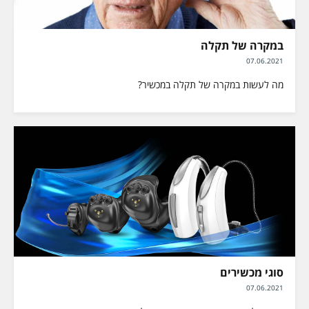
במקרה של תקלה
07.06.2021
מה לעשות במקרה של תקלה במכשיר?
סוגי מכשירים
07.06.2021