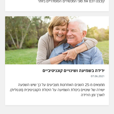
קיבצנו לכם את סוגי המכשירים הפופולריים ביותר
ירידה בשמיעה ושינויים קוגניטיביים
07.06.2021
ממצאים מ-25 השנים האחרונות מצביעים על כך שיש השפעה
ישירה של שינויים ביכולת השמיעה על היכולת הקוגניטיבית (מנטלית).
לאורך זמן הירידה