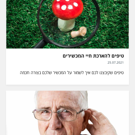
טיפים להארכת חיי המכשירים
25.07.2021
טיפים שקיבצנו לכם איך לשמור על המכשיר שלכם בצורה חכמה