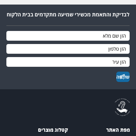
לבדיקת והתאמת מכשירי שמיעה מתקדמים בבית הלקוח
פת האתר
קטלוג מוצרים