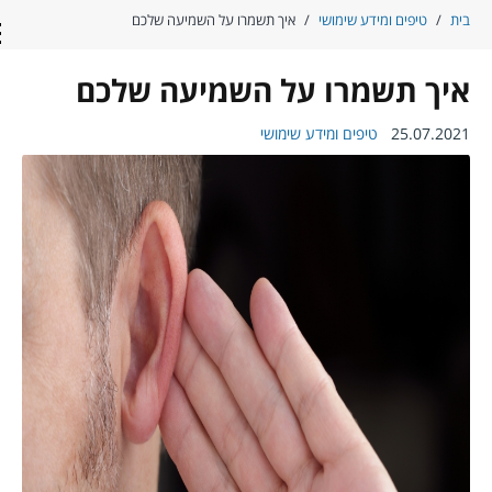
ית
/
טיפים ומידע שימושי
/
איך תשמרו על השמיעה שלכם
con
יך תשמרו על השמיעה שלכם
25.07.202
טיפים ומידע שימושי