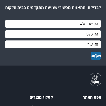
לבדיקת והתאמת מכשירי שמיעה מתקדמים בבית הלקוח
פת האתר
קטלוג מוצרים