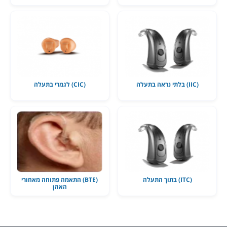
(IIC) בלתי נראה בתעלה
(CIC) לגמרי בתעלה
(ITC) בתוך התעלה
(BTE) התאמה פתוחה מאחורי
האוזן