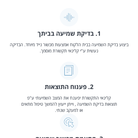
1. בדיקת שמיעה בביתך
ביצוע בדיקת השמיעה בבית הלקוח אמצעות מכשור נייד מיוחד. הבדיקה
נעשית ע"י קלינאי תקשורת מוסמך.
2. פענוח התוצאות
קלינאי התקשורת יפענח את המצב השמיעתי ע"פ
תוצאות בדיקת השמיעה , וייתן ייעוץ להמשך טיפול מתאים
או למעקב שנתי.