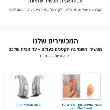
3. התאמת מכשיר שמיעה
הקלינאי והיועץ הבכיר ימליצו ללקוח על מכשיר השמיעה בהתאם לצרכיו
המכשירים שלנו
מכשירי השמיעה הקטנים בעולם – עד הבית שלכם
אחריות לשנתיים
מכשיר שמיעה בתוך התעלה (ITC
(BTE) מאחורי האוזן
– In The Canal)