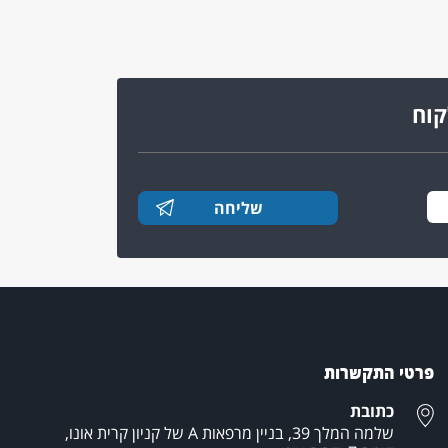
קוח
פרטי התקשרות
כתובת
שלמה המלך 39, בניין מרפאות A של קניון קרית אונו,