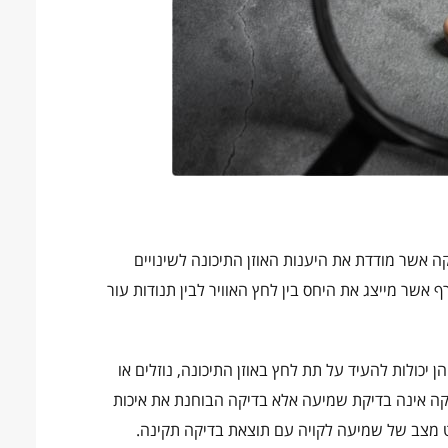
ה אשר מודדת את היענות האוזן התיכונה לשינויים
אשר מייצג את היחס בין לחץ האוויר לבין תנודות עור
כולות להעיד על תת לחץ באוזן התיכונה, נוזלים או
ה אינה בדיקת שמיעה אלא בדיקה הבוחנת את איכות
חלט מצב של שמיעה לקויה עם תוצאת בדיקה תקינה.