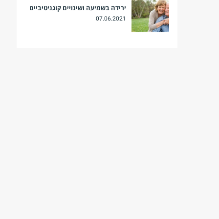
ירידה בשמיעה ושינויים קוגניטיביים
07.06.2021