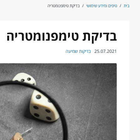
Ski
בית
/
טיפים ומידע שימושי
/
בדיקת טימפנומטריה
t
conten
בדיקת טימפנומטריה
25.07.2021
בדיקות שמיעה