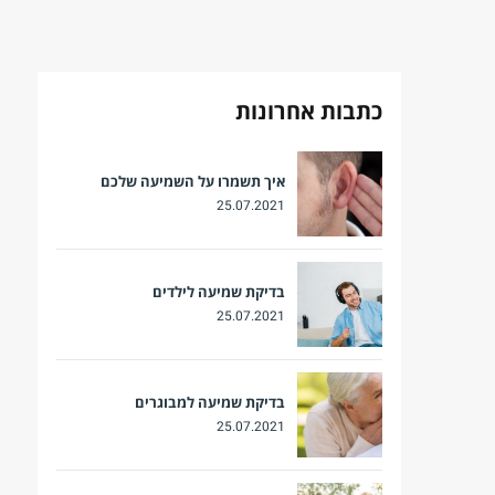
כתבות אחרונות
איך תשמרו על השמיעה שלכם
25.07.2021
בדיקת שמיעה לילדים
25.07.2021
בדיקת שמיעה למבוגרים
25.07.2021