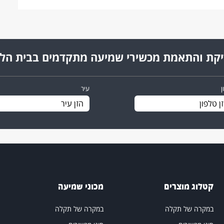
קת והתאמת מכשירי שמיעה מתקדמים בבית הל
ן
עיר
קטלוג מוצרים
מכוני שמיעה
במקרה של תקלה
במקרה של תקלה