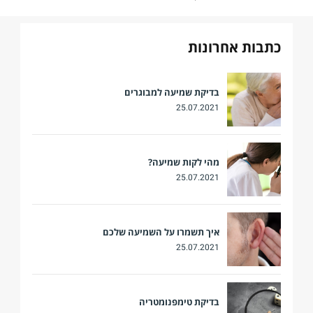
כתבות אחרונות
בדיקת שמיעה למבוגרים
25.07.2021
מהי לקות שמיעה?
25.07.2021
איך תשמרו על השמיעה שלכם
25.07.2021
בדיקת טימפנומטריה