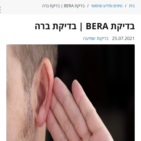
ית
/
טיפים ומידע שימושי
/
בדיקת BERA | בדיקת ברה
con
דיקת BERA | בדיקת ברה
25.07.202
בדיקות שמיעה