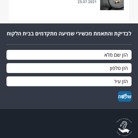
25.07.2021
לבדיקת והתאמת מכשירי שמיעה מתקדמים בבית הלקוח