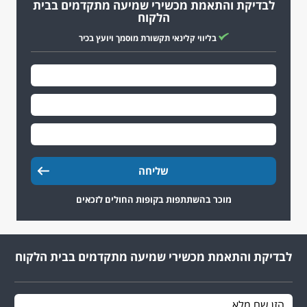
לבדיקת והתאמת מכשירי שמיעה מתקדמים בבית
הלקוח
בליווי קלינאי תקשורת מוסמך ויועץ בכיר
מוכר בהשתתפות בקופות החולים לזכאים
לבדיקת והתאמת מכשירי שמיעה מתקדמים בבית הלקוח