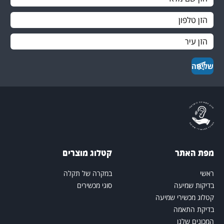
פת האתר
קטלוג מוצרים
אשי
במקרה של תקלה
דיקות שמיעה
סוגי מכשירים
טלוג מכשירי שמיעה
דיקת התאמה
מכונים שלנו