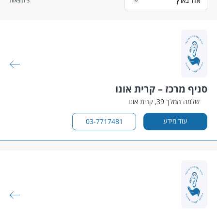
3
תוצאות
ניף מרכז – קרית אונו
שלמה המלך 39, קרית אונו
עוד מידע
03-7717481