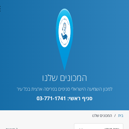
con
המכונים שלנו
למכון השמיעה הישראלי סניפים בפריסה ארצית בכל עיר
סניף ראשי:
03-771-1741
ית
/
המכונים שלנו