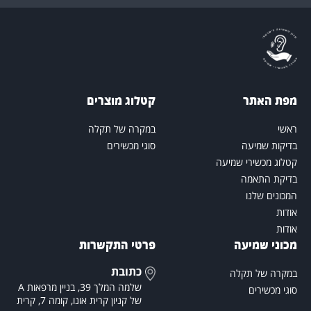
פת האתר
קטלוג מוצרים
אשי
במקרה של תקלה
דיקות שמיעה
סוגי מכשירים
טלוג מכשירי שמיעה
דיקת התאמה
מכונים שלנו
ודות
ודות
כוני שמיעה
פרטי התקשרות
כתובת
מקרה של תקלה
שלמה המלך 39, בניין מרפאות A
וגי מכשירים
של קניון קרית אונו, קומה 7, קרית