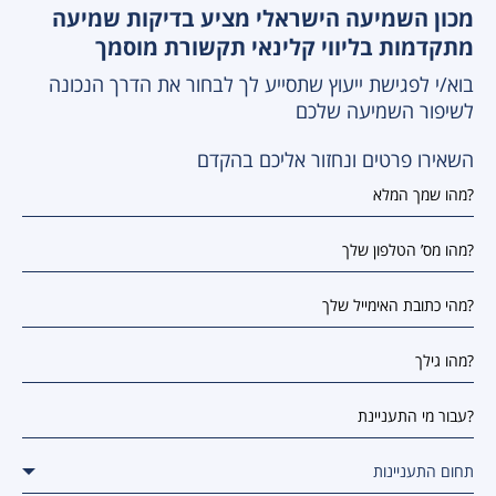
כון השמיעה הישראלי מציע בדיקות שמיעה
תקדמות בליווי קלינאי תקשורת מוסמך
וא/י לפגישת ייעוץ שתסייע לך לבחור את הדרך הנכונה
שיפור השמיעה שלכם
שאירו פרטים ונחזור אליכם בהקדם