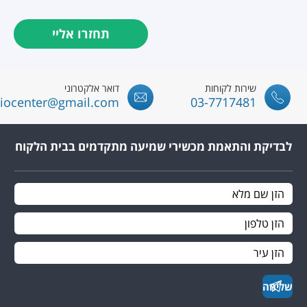
שירות לקוחות
דואר אלקטרוני
iaudiocenter@gmail.com
03-7717481
לבדיקת והתאמת מכשירי שמיעה מתקדמים בבית הלקוח