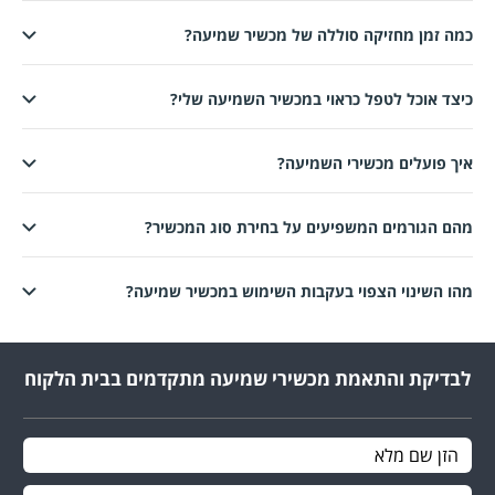
מה זמן מחזיקה סוללה של מכשיר שמיעה?
יצד אוכל לטפל כראוי במכשיר השמיעה שלי?
יך פועלים מכשירי השמיעה?
הם הגורמים המשפיעים על בחירת סוג המכשיר?
הו השינוי הצפוי בעקבות השימוש במכשיר שמיעה?
לבדיקת והתאמת מכשירי שמיעה מתקדמים בבית הלקוח