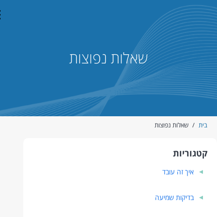
con
שאלות נפוצות
ית
/
שאלות נפוצות
טגוריות
איך זה עובד
בדיקות שמיעה