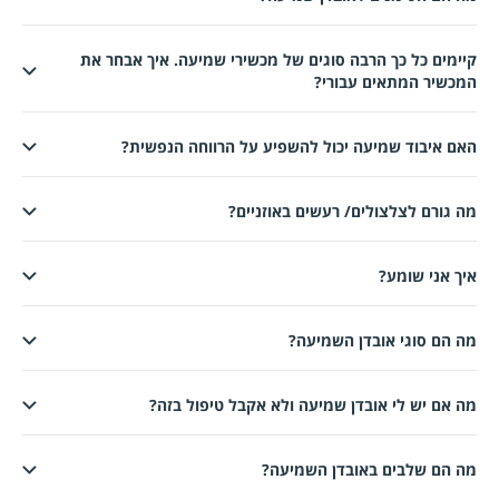
יימים כל כך הרבה סוגים של מכשירי שמיעה. איך אבחר את
מכשיר המתאים עבורי?
אם איבוד שמיעה יכול להשפיע על הרווחה הנפשית?
ה גורם לצלצולים/ רעשים באוזניים?
יך אני שומע?
ה הם סוגי אובדן השמיעה?
ה אם יש לי אובדן שמיעה ולא אקבל טיפול בזה?
ה הם שלבים באובדן השמיעה?