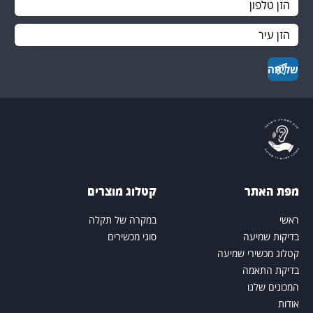
פת האתר
קטלוג מוצרים
אשי
במקרה של תקלה
דיקות שמיעה
סוגי מכשירים
טלוג מכשירי שמיעה
דיקת התאמה
מכונים שלנו
ודות