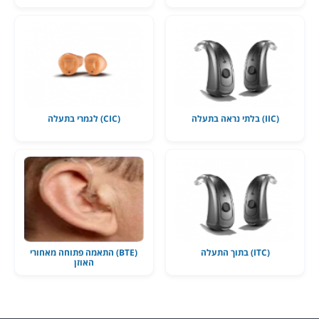
(IIC) בלתי נראה בתעלה
(CIC) לגמרי בתעלה
(ITC) בתוך התעלה
(BTE) התאמה פתוחה מאחורי
האוזן