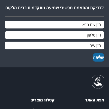
לבדיקת והתאמת מכשירי שמיעה מתקדמים בבית הלקוח
פת האתר
קטלוג מוצרים