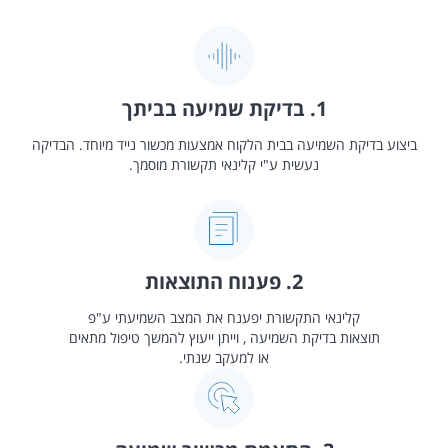
1. בדיקת שמיעה בביתך
ביצוע בדיקת השמיעה בבית הלקוח אמצעות מכשור נייד מיוחד. הבדיקה
נעשית ע"י קלינאי תקשורת מוסמך.
2. פענוח התוצאות
קלינאי התקשורת יפענח את המצב השמיעתי ע"פ
תוצאות בדיקת השמיעה , וייתן ייעוץ להמשך טיפול מתאים
או למעקב שנתי.