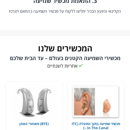
3. התאמת מכשיר שמיעה
הקלינאי והיועץ הבכיר ימליצו ללקוח על מכשיר השמיעה בהתאם לצרכיו
המכשירים שלנו
מכשירי השמיעה הקטנים בעולם – עד הבית שלכם
אחריות לשנתיים
מכשיר שמיעה בתוך התעלה (ITC
(BTE) מאחורי האוזן
– In The Canal)