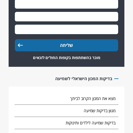
מוכר בהשתתפות בקופות החולים לזכאים
בדיקות המכון הישראלי לשמיעה
מצא את המכון הקרוב לביתך
מגוון בדיקות שמיעה
בדיקות שמיעה לילדים ותינוקות