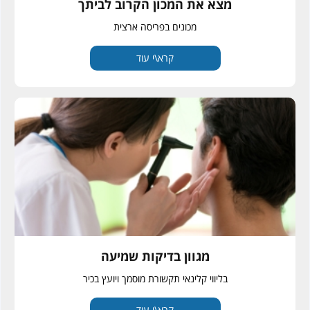
מצא את המכון הקרוב לביתך
מכונים בפריסה ארצית
קרא\י עוד
מגוון בדיקות שמיעה
בליווי קלינאי תקשורת מוסמך ויועץ בכיר
קרא\י עוד