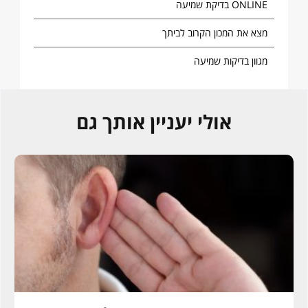
ONLINE בדיקת שמיעה
מצא את המכון הקרוב לביתך
מגוון בדיקות שמיעה
אולי יעניין אותך גם