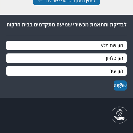
למגזין המכון הישראלי לשמיעה
לבדיקת והתאמת מכשירי שמיעה מתקדמים בבית הלקוח