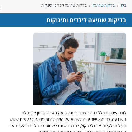
ית
/
בדיקות שמיעה
/
בדיקות שמיעה לילדים ותינוקות
con
דיקות שמיעה לילדים ותינוקות
ורם איפסום מלל דמה קצר בדיקת שמיעה נועדה לבחון את יכולת
שמיעה. כדי שאפשר יהיה לשמוע על האוזן להיות מסוגלת לעשות שלוש
עולות: לקלוט את גלי הקול, לתרגם אותם לאותות חשמליים ולהעביר את