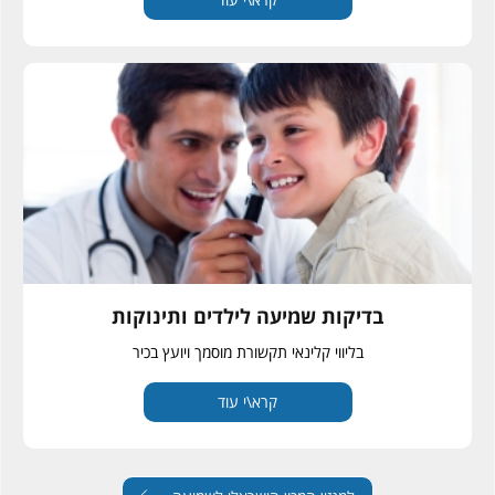
בדיקות שמיעה לילדים ותינוקות
בליווי קלינאי תקשורת מוסמך ויועץ בכיר
קרא\י עוד