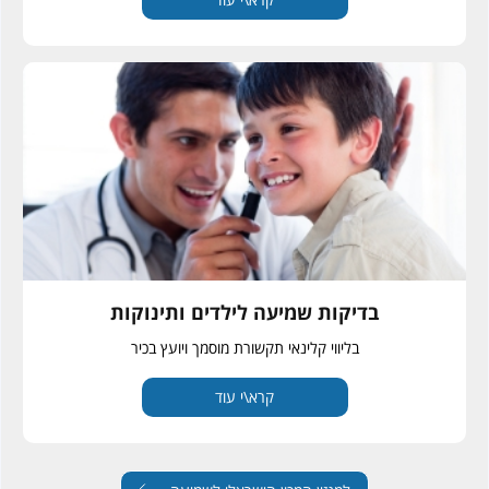
בדיקות שמיעה לילדים ותינוקות
בליווי קלינאי תקשורת מוסמך ויועץ בכיר
קרא\י עוד