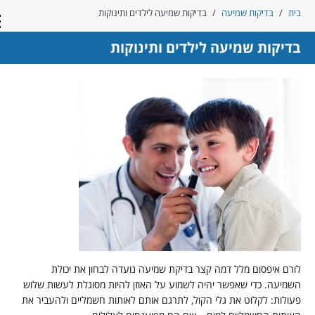
ית
/
בדיקות שמיעה
/
בדיקות שמיעה לילדים ותינוקות
con
דיקות שמיעה לילדים ותינוקות
ורם איפסום מלל דמה קצר בדיקת שמיעה נועדה לבחון את יכולת
שמיעה. כדי שאפשר יהיה לשמוע על האוזן להיות מסוגלת לעשות שלוש
עולות: לקלוט את גלי הקול, לתרגם אותם לאותות חשמליים ולהעביר את