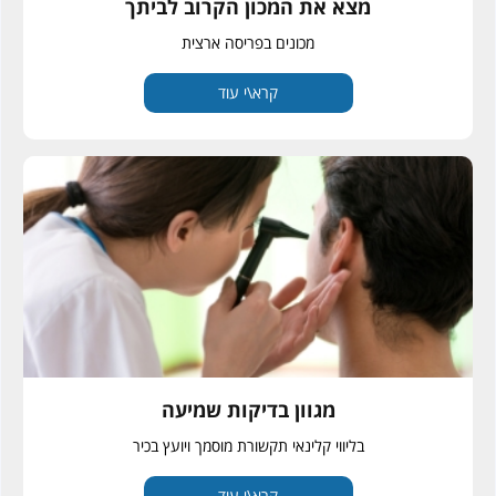
מצא את המכון הקרוב לביתך
מכונים בפריסה ארצית
קרא\י עוד
מגוון בדיקות שמיעה
בליווי קלינאי תקשורת מוסמך ויועץ בכיר
קרא\י עוד