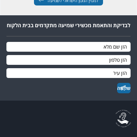
למגזין המכון הישראלי לשמיעה
לבדיקת והתאמת מכשירי שמיעה מתקדמים בבית הלקוח