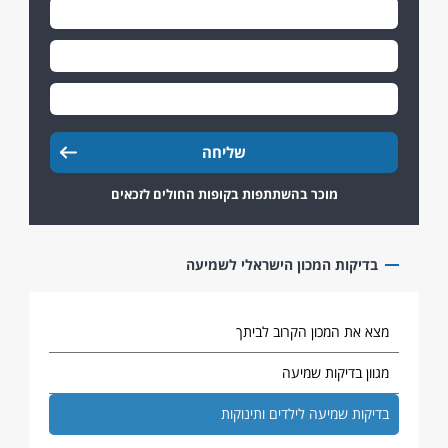
מוכר בהשתתפות בקופות החולים לזכאים
בדיקות המכון הישראלי לשמיעה
מצא את המכון הקרוב לביתך
מגוון בדיקות שמיעה
בדיקות שמיעה לילדים ותינוקות