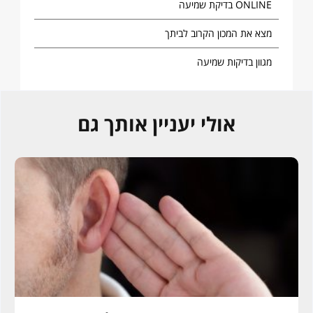
ONLINE בדיקת שמיעה
מצא את המכון הקרוב לביתך
מגוון בדיקות שמיעה
אולי יעניין אותך גם