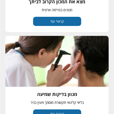
מצא את המכון הקרוב לביתך
מכונים בפריסה ארצית
קרא\י עוד
מגוון בדיקות שמיעה
בליווי קלינאי תקשורת מוסמך ויועץ בכיר
קרא\י עוד