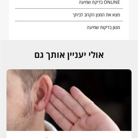
ONLINE בדיקת שמיעה
מצא את המכון הקרוב לביתך
מגוון בדיקות שמיעה
אולי יעניין אותך גם