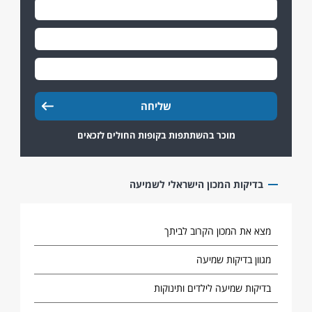
מוכר בהשתתפות בקופות החולים לזכאים
בדיקות המכון הישראלי לשמיעה
מצא את המכון הקרוב לביתך
מגוון בדיקות שמיעה
בדיקות שמיעה לילדים ותינוקות