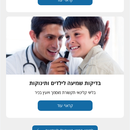
בדיקות שמיעה לילדים ותינוקות
בליווי קלינאי תקשורת מוסמך ויועץ בכיר
קרא\י עוד