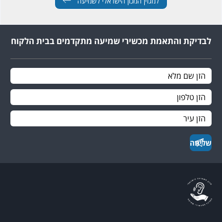
למגזין המכון הישראלי לשמיעה
לבדיקת והתאמת מכשירי שמיעה מתקדמים בבית הלקוח