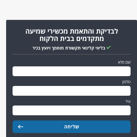
לבדיקת והתאמת מכשירי שמיעה
מתקדמים בבית הלקוח
בליווי קלינאי תקשורת מוסמך ויועץ בכיר
שם מלא
טלפון
עיר