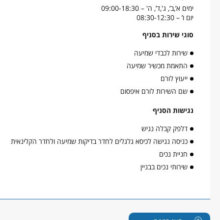
ימים א’,ב’, ג',ד’, ה' – 09:00-18:30
יום ו’ – 08:30-12:30
סוגי שירות בסניף
שירות לכבדי שמיעה
התאמת מכשיר שמיעה
ייעוץ לורם
שם השירות לורם איפסום
נגישות הסניף
דלפק קבלה נגיש
כניסה נגישה לכיסא גלגלים לחדר בדיקות שמיעה ולחדר הקלינאית
חניית נכים
שירותי נכים בבניין