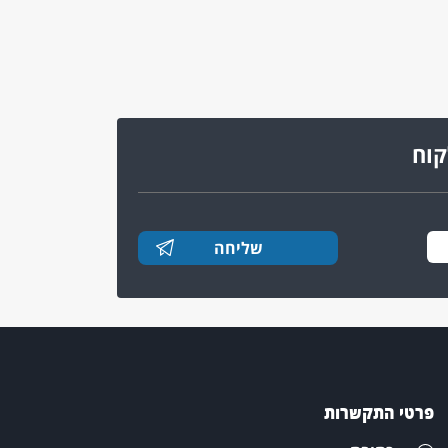
קוח
פרטי התקשרות