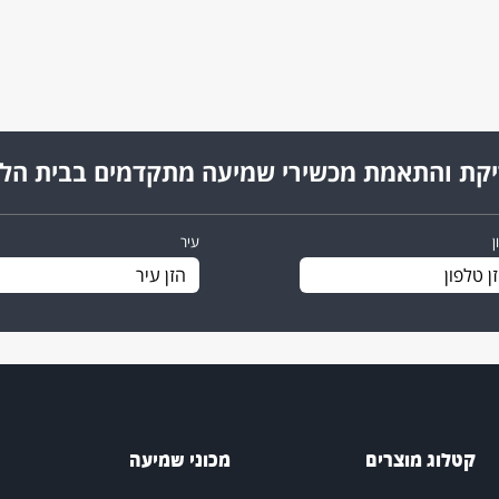
קת והתאמת מכשירי שמיעה מתקדמים בבית הל
ן
עיר
קטלוג מוצרים
מכוני שמיעה